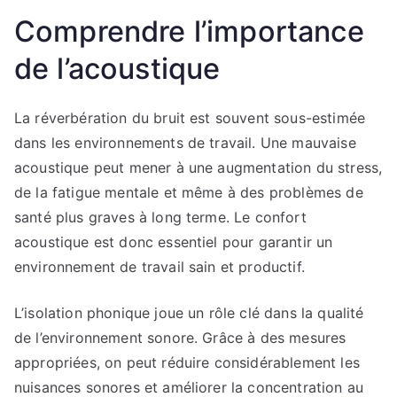
Comprendre l’importance
de l’acoustique
La réverbération du bruit est souvent sous-estimée
dans les environnements de travail. Une mauvaise
acoustique peut mener à une augmentation du stress,
de la fatigue mentale et même à des problèmes de
santé plus graves à long terme. Le confort
acoustique est donc essentiel pour garantir un
environnement de travail sain et productif.
L’isolation phonique joue un rôle clé dans la qualité
de l’environnement sonore. Grâce à des mesures
appropriées, on peut réduire considérablement les
nuisances sonores et améliorer la concentration au