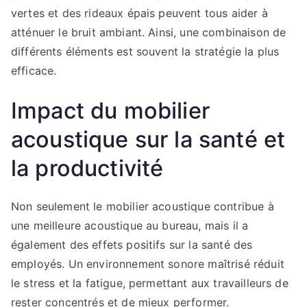
vertes et des rideaux épais peuvent tous aider à
atténuer le bruit ambiant. Ainsi, une combinaison de
différents éléments est souvent la stratégie la plus
efficace.
Impact du mobilier
acoustique sur la santé et
la productivité
Non seulement le mobilier acoustique contribue à
une meilleure acoustique au bureau, mais il a
également des effets positifs sur la santé des
employés. Un environnement sonore maîtrisé réduit
le stress et la fatigue, permettant aux travailleurs de
rester concentrés et de mieux performer.