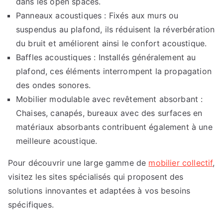
dans les open spaces.
Panneaux acoustiques : Fixés aux murs ou
suspendus au plafond, ils réduisent la réverbération
du bruit et améliorent ainsi le confort acoustique.
Baffles acoustiques : Installés généralement au
plafond, ces éléments interrompent la propagation
des ondes sonores.
Mobilier modulable avec revêtement absorbant :
Chaises, canapés, bureaux avec des surfaces en
matériaux absorbants contribuent également à une
meilleure acoustique.
Pour découvrir une large gamme de
mobilier collectif
,
visitez les sites spécialisés qui proposent des
solutions innovantes et adaptées à vos besoins
spécifiques.