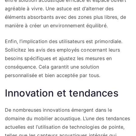
entre solution acoustique efficace et espace ouvert
agréable à vivre. Une astuce est d’alterner des
éléments absorbants avec des zones plus libres, de
manière à créer un environnement équilibré.
Enfin, l’implication des utilisateurs est primordiale.
Sollicitez les avis des employés concernant leurs
besoins spécifiques et ajustez les mesures en
conséquence. Cela garantit une solution
personnalisée et bien acceptée par tous.
Innovation et tendances
De nombreuses innovations émergent dans le
domaine du mobilier acoustique. L’une des tendances
actuelles est l’utilisation de technologies de pointe,
telles que les capteurs acoustiques intégrés qui