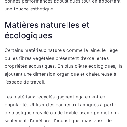
bonnes performances acoustiques tout en apportant
une touche esthétique.
Matières naturelles et
écologiques
Certains matériaux naturels comme la laine, le liège
ou les fibres végétales présentent d’excellentes
propriétés acoustiques. En plus d’être écologiques, ils
ajoutent une dimension organique et chaleureuse à
l’espace de travail.
Les matériaux recyclés gagnent également en
popularité. Utiliser des panneaux fabriqués à partir
de plastique recyclé ou de textile usagé permet non
seulement d’améliorer l’acoustique, mais aussi de