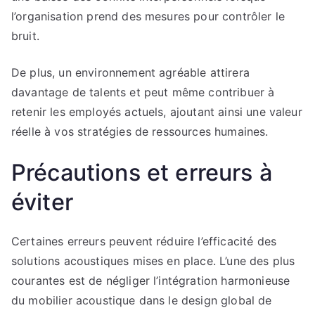
l’organisation prend des mesures pour contrôler le
bruit.
De plus, un environnement agréable attirera
davantage de talents et peut même contribuer à
retenir les employés actuels, ajoutant ainsi une valeur
réelle à vos stratégies de ressources humaines.
Précautions et erreurs à
éviter
Certaines erreurs peuvent réduire l’efficacité des
solutions acoustiques mises en place. L’une des plus
courantes est de négliger l’intégration harmonieuse
du mobilier acoustique dans le design global de