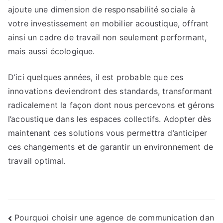
ajoute une dimension de responsabilité sociale à
votre investissement en mobilier acoustique, offrant
ainsi un cadre de travail non seulement performant,
mais aussi écologique.
D’ici quelques années, il est probable que ces
innovations deviendront des standards, transformant
radicalement la façon dont nous percevons et gérons
l’acoustique dans les espaces collectifs. Adopter dès
maintenant ces solutions vous permettra d’anticiper
ces changements et de garantir un environnement de
travail optimal.
Navigation
Pourquoi choisir une agence de communication dan