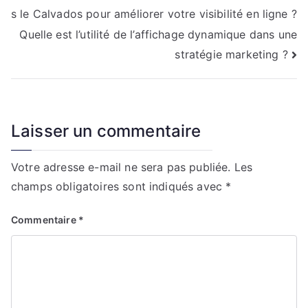
s le Calvados pour améliorer votre visibilité en ligne ?
de
Quelle est l’utilité de l’affichage dynamique dans une
l’article
stratégie marketing ?
Laisser un commentaire
Votre adresse e-mail ne sera pas publiée.
Les
champs obligatoires sont indiqués avec
*
Commentaire
*