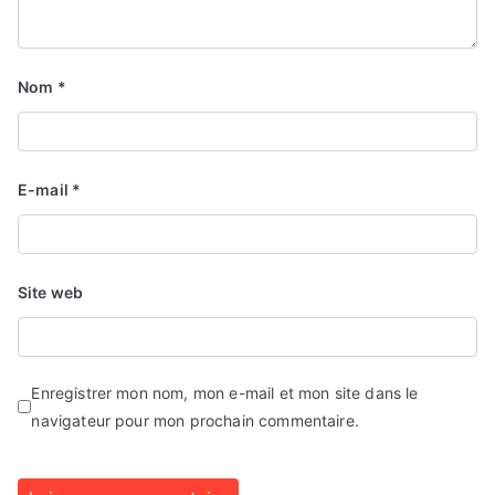
Nom
*
E-mail
*
Site web
Enregistrer mon nom, mon e-mail et mon site dans le
navigateur pour mon prochain commentaire.