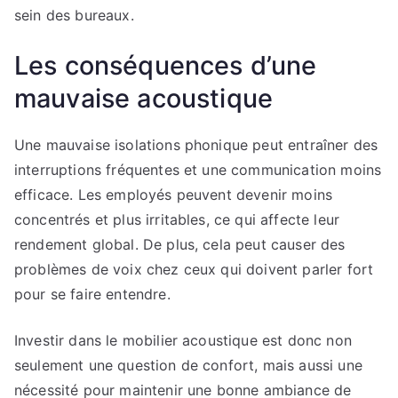
sein des bureaux.
Les conséquences d’une
mauvaise acoustique
Une mauvaise isolations phonique peut entraîner des
interruptions fréquentes et une communication moins
efficace. Les employés peuvent devenir moins
concentrés et plus irritables, ce qui affecte leur
rendement global. De plus, cela peut causer des
problèmes de voix chez ceux qui doivent parler fort
pour se faire entendre.
Investir dans le mobilier acoustique est donc non
seulement une question de confort, mais aussi une
nécessité pour maintenir une bonne ambiance de