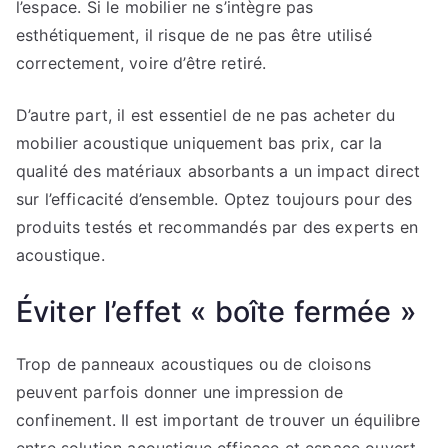
l’espace. Si le mobilier ne s’intègre pas
esthétiquement, il risque de ne pas être utilisé
correctement, voire d’être retiré.
D’autre part, il est essentiel de ne pas acheter du
mobilier acoustique uniquement bas prix, car la
qualité des matériaux absorbants a un impact direct
sur l’efficacité d’ensemble. Optez toujours pour des
produits testés et recommandés par des experts en
acoustique.
Éviter l’effet « boîte fermée »
Trop de panneaux acoustiques ou de cloisons
peuvent parfois donner une impression de
confinement. Il est important de trouver un équilibre