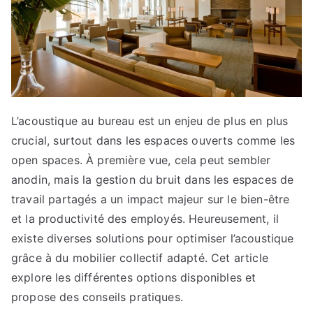
ale
s
L’acoustique au bureau est un enjeu de plus en plus
crucial, surtout dans les espaces ouverts comme les
open spaces. À première vue, cela peut sembler
anodin, mais la gestion du bruit dans les espaces de
travail partagés a un impact majeur sur le bien-être
et la productivité des employés. Heureusement, il
existe diverses solutions pour optimiser l’acoustique
grâce à du mobilier collectif adapté. Cet article
explore les différentes options disponibles et
propose des conseils pratiques.