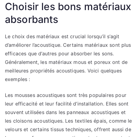
Choisir les bons matériaux
absorbants
Le choix des matériaux est crucial lorsqu’il s’agit
d’améliorer l’acoustique. Certains matériaux sont plus
efficaces que d’autres pour absorber les sons.
Généralement, les matériaux mous et poreux ont de
meilleures propriétés acoustiques. Voici quelques
exemples :
Les mousses acoustiques sont très populaires pour
leur efficacité et leur facilité d’installation. Elles sont
souvent utilisées dans les panneaux acoustiques et
les cloisons acoustiques. Les textiles épais, comme le
velours et certains tissus techniques, offrent aussi de