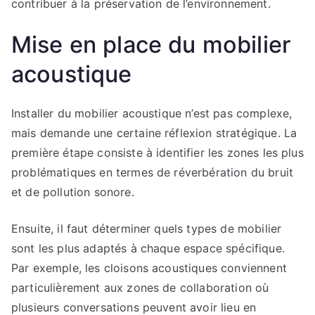
contribuer à la préservation de l’environnement.
Mise en place du mobilier
acoustique
Installer du mobilier acoustique n’est pas complexe,
mais demande une certaine réflexion stratégique. La
première étape consiste à identifier les zones les plus
problématiques en termes de réverbération du bruit
et de pollution sonore.
Ensuite, il faut déterminer quels types de mobilier
sont les plus adaptés à chaque espace spécifique.
Par exemple, les cloisons acoustiques conviennent
particulièrement aux zones de collaboration où
plusieurs conversations peuvent avoir lieu en