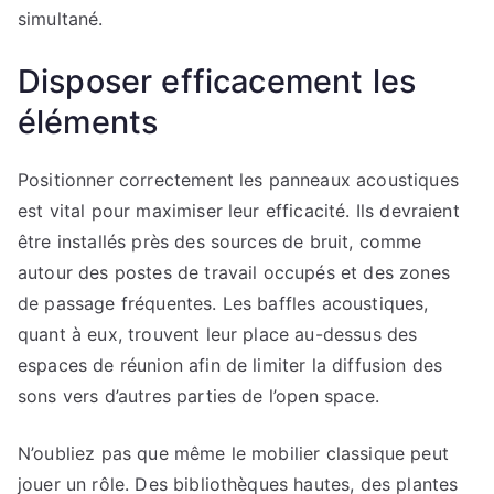
simultané.
Disposer efficacement les
éléments
Positionner correctement les panneaux acoustiques
est vital pour maximiser leur efficacité. Ils devraient
être installés près des sources de bruit, comme
autour des postes de travail occupés et des zones
de passage fréquentes. Les baffles acoustiques,
quant à eux, trouvent leur place au-dessus des
espaces de réunion afin de limiter la diffusion des
sons vers d’autres parties de l’open space.
N’oubliez pas que même le mobilier classique peut
jouer un rôle. Des bibliothèques hautes, des plantes