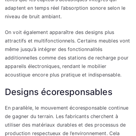
adaptent en temps réel l’absorption sonore selon le
niveau de bruit ambiant.
On voit également apparaître des designs plus
attractifs et multifonctionnels. Certains meubles vont
même jusqu’à intégrer des fonctionnalités
additionnelles comme des stations de recharge pour
appareils électroniques, rendant le mobilier
acoustique encore plus pratique et indispensable.
Designs écoresponsables
En parallèle, le mouvement écoresponsable continue
de gagner du terrain. Les fabricants cherchent à
utiliser des matériaux durables et des processus de
production respectueux de l’environnement. Cela