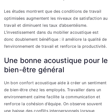
Les études montrent que des conditions de travail
optimisées augmentent les niveaux de satisfaction au
travail et diminuent les taux d’absentéisme.
L’investissement dans du mobilier acoustique est
donc doublement bénéfique : il améliore la qualité de
l’environnement de travail et renforce la productivité.
Une bonne acoustique pour le
bien-être général
Un bon confort acoustique aide à créer un sentiment
de bien-être chez les employés. Travailler dans un
environnement calme facilite la communication et
renforce la cohésion d’équipe. On observe souvent
une baisse des conflits interpersonnels lorsque