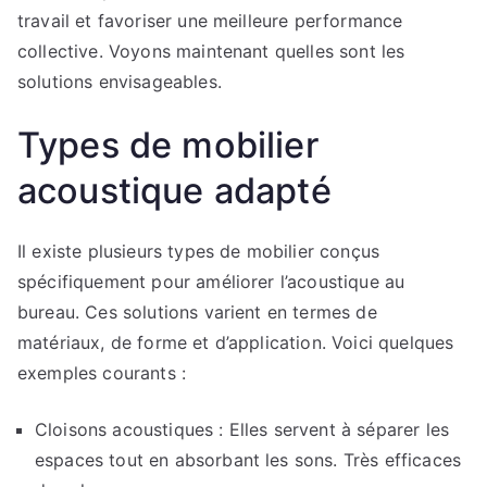
travail et favoriser une meilleure performance
collective. Voyons maintenant quelles sont les
solutions envisageables.
Types de mobilier
acoustique adapté
Il existe plusieurs types de mobilier conçus
spécifiquement pour améliorer l’acoustique au
bureau. Ces solutions varient en termes de
matériaux, de forme et d’application. Voici quelques
exemples courants :
Cloisons acoustiques : Elles servent à séparer les
espaces tout en absorbant les sons. Très efficaces