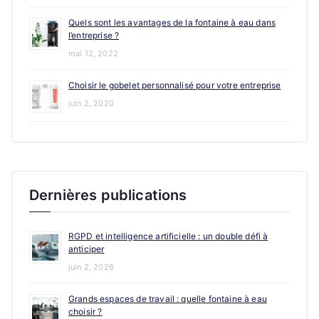
Quels sont les avantages de la fontaine à eau dans
l’entreprise ?
mai 12, 2022
Choisir le gobelet personnalisé pour votre entreprise
juin 2, 2020
Dernières publications
RGPD et intelligence artificielle : un double défi à
anticiper
juin 2, 2026
Grands espaces de travail : quelle fontaine à eau
choisir ?