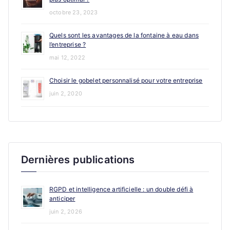
octobre 23, 2023
Quels sont les avantages de la fontaine à eau dans
l’entreprise ?
mai 12, 2022
Choisir le gobelet personnalisé pour votre entreprise
juin 2, 2020
Dernières publications
RGPD et intelligence artificielle : un double défi à
anticiper
juin 2, 2026