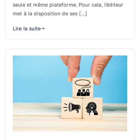
seule et même plateforme. Pour cela, l’éditeur
met à la disposition de ses […]
Lire la suite