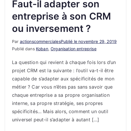
Faut-il adapter son
entreprise à son CRM
ou inversement ?
Par
actionscommerciales
Publié le
novembre 29, 2019
Publié dans
Koban
,
Organisation entreprise
La question qui revient à chaque fois lors d’un
projet CRM est la suivante : l’outil va-t-il être
capable de s’adapter aux spécificités de mon
métier ? Car vous n’êtes pas sans savoir que
chaque entreprise a sa propre organisation
interne, sa propre stratégie, ses propres
spécificités… Mais alors, comment un outil
universel peut-il s’adapter à autant […]