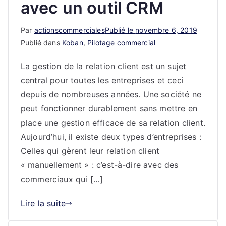
avec un outil CRM
Par
actionscommerciales
Publié le
novembre 6, 2019
Publié dans
Koban
,
Pilotage commercial
La gestion de la relation client est un sujet
central pour toutes les entreprises et ceci
depuis de nombreuses années. Une société ne
peut fonctionner durablement sans mettre en
place une gestion efficace de sa relation client.
Aujourd’hui, il existe deux types d’entreprises :
Celles qui gèrent leur relation client
« manuellement » : c’est-à-dire avec des
commerciaux qui […]
Lire la suite