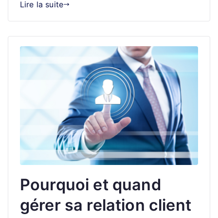
Lire la suite
Pourquoi et quand
gérer sa relation client